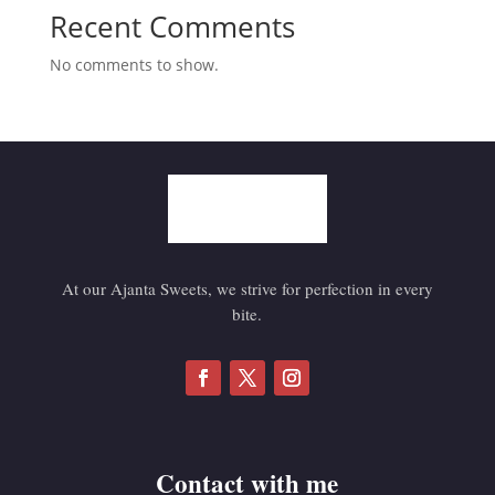
Recent Comments
No comments to show.
At our Ajanta Sweets, we strive for perfection in every
bite.
Contact with me