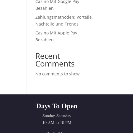
Casino Mit Google Pay
Bezahlen
Zahlungsmethoden: Vorteile,
Nachteile und Trends
Casino Mit Apple Pay
Bezahlen
Recent
Comments
No comments to show.
Days To Open
Sunday-Saturday
10 AM to 10 PM