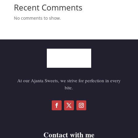
Recent Comments
No comments to show.
At our Ajanta Sweets, we strive for perfection in every
bite.
Contact with me